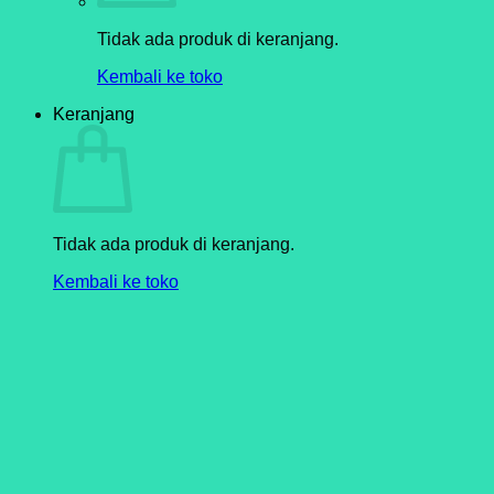
Tidak ada produk di keranjang.
Kembali ke toko
Keranjang
Tidak ada produk di keranjang.
Kembali ke toko