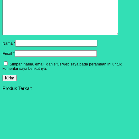
Nama
*
Email
*
Simpan nama, email, dan situs web saya pada peramban ini untuk
komentar saya berikutnya.
Produk Terkait