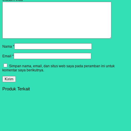
Nama
*
Email
*
Simpan nama, email, dan situs web saya pada peramban ini untuk
komentar saya berikutnya.
Produk Terkait