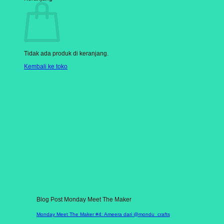
Tidak ada produk di keranjang.
Kembali ke toko
Blog Post Monday Meet The Maker
Monday Meet The Maker #4: Ameera dari @mondu_crafts